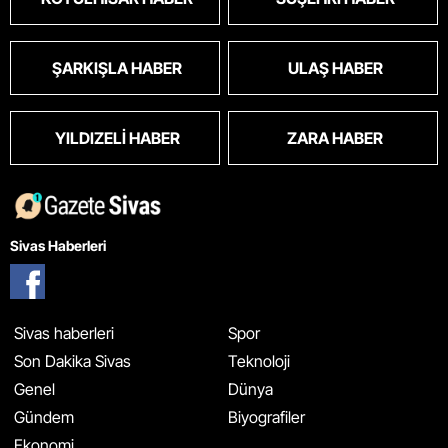
ŞARKIŞLA HABER
ULAŞ HABER
YILDIZELI HABER
ZARA HABER
Sivas Haberleri
Sivas haberleri
Spor
Son Dakika Sivas
Teknoloji
Genel
Dünya
Gündem
Biyografiler
Ekonomi