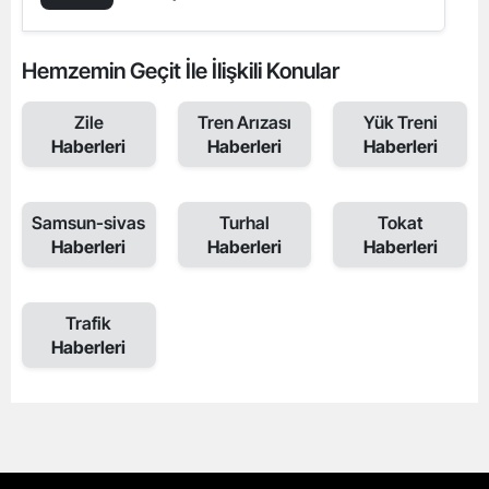
Hemzemin Geçit İle İlişkili Konular
Zile
Tren Arızası
Yük Treni
Haberleri
Haberleri
Haberleri
Samsun-sivas
Turhal
Tokat
Haberleri
Haberleri
Haberleri
Trafik
Haberleri