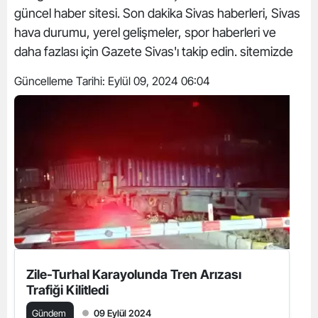
güncel haber sitesi. Son dakika Sivas haberleri, Sivas
hava durumu, yerel gelişmeler, spor haberleri ve
daha fazlası için Gazete Sivas'ı takip edin. sitemizde
Güncelleme Tarihi:
Eylül 09, 2024 06:04
Zile-Turhal Karayolunda Tren Arızası
Trafiği Kilitledi
Gündem
09 Eylül 2024