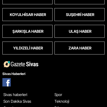
KOYULHISAR HABER
SUŞEHRI HABER
ŞARKIŞLA HABER
ULAŞ HABER
YILDIZELI HABER
ZARA HABER
Sivas Haberleri
Sivas haberleri
Spor
Son Dakika Sivas
Teknoloji