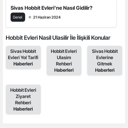
Sivas Hobbit Evleri'ne Nasıl Gidilir?
Genel
21 Haziran 2024
Hobbit Evleri Nasil Ulasilir İle İlişkili Konular
Sivas Hobbit
Hobbit Evleri
Sivas Hobbit
Evleri Yol Tarifi
Ulasim
Evlerine
Haberleri
Rehberi
Gitmek
Haberleri
Haberleri
Hobbit Evleri
Ziyaret
Rehberi
Haberleri