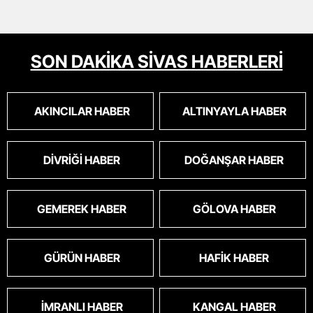
SON DAKİKA SİVAS HABERLERİ
AKINCILAR HABER
ALTINYAYLA HABER
DIVRIĞI HABER
DOĞANŞAR HABER
GEMEREK HABER
GÖLOVA HABER
GÜRÜN HABER
HAFIK HABER
İMRANLI HABER
KANGAL HABER