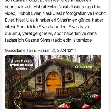
sunulmaktadır. Hobbit Evleri Nasil Ulasilir ile ilgili tüm
video, Hobbit Evleri Nasil Ulasilir fotoğrafları ve Hobbit
Evleri Nasil Ulasilir haberleri Sivas'ın en güncel haber
sitesi. Son dakika Sivas haberleri, Sivas hava
durumu, yerel gelişmeler, spor haberleri ve daha
fazlası için Gazete Sivas'ı takip edin. sitemizde
Güncelleme Tarihi:
Haziran 21, 2024 13:14