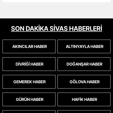
SON DAKİKA SİVAS HABERLERİ
AKINCILAR HABER
ALTINYAYLA HABER
DIVRIĞI HABER
DOĞANŞAR HABER
GEMEREK HABER
GÖLOVA HABER
GÜRÜN HABER
HAFIK HABER