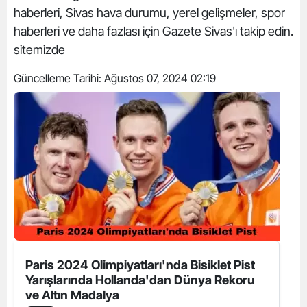
haberleri, Sivas hava durumu, yerel gelişmeler, spor
haberleri ve daha fazlası için Gazete Sivas'ı takip edin.
sitemizde
Güncelleme Tarihi:
Ağustos 07, 2024 02:19
Paris 2024 Olimpiyatları'nda Bisiklet Pist
Yarışlarında Hollanda'dan Dünya Rekoru
ve Altın Madalya