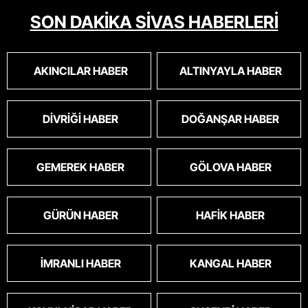
SON DAKİKA SİVAS HABERLERİ
AKINCILAR HABER
ALTINYAYLA HABER
DIVRIĞI HABER
DOĞANŞAR HABER
GEMEREK HABER
GÖLOVA HABER
GÜRÜN HABER
HAFIK HABER
İMRANLI HABER
KANGAL HABER