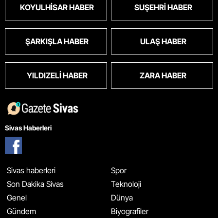
KOYULHISAR HABER
SUŞEHRI HABER
ŞARKIŞLA HABER
ULAŞ HABER
YILDIZELI HABER
ZARA HABER
Sivas Haberleri
Sivas haberleri
Spor
Son Dakika Sivas
Teknoloji
Genel
Dünya
Gündem
Biyografiler