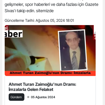
gelişmeler, spor haberleri ve daha fazlası için Gazete
Sivas'ı takip edin. sitemizde
Güncelleme Tarihi:
Ağustos 05, 2024 18:01
Ahmet Turan Zaimoğlu'nun Dramı:
İmzalarla Gelen Felaket
Gündem
05 Ağustos 2024