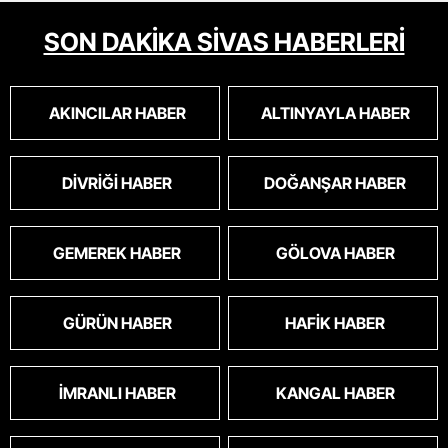
SON DAKİKA SİVAS HABERLERİ
AKINCILAR HABER
ALTINYAYLA HABER
DIVRIĞI HABER
DOĞANŞAR HABER
GEMEREK HABER
GÖLOVA HABER
GÜRÜN HABER
HAFIK HABER
İMRANLI HABER
KANGAL HABER