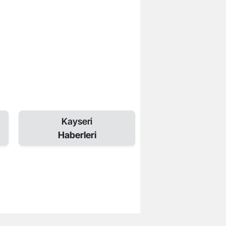
Kayseri
Haberleri