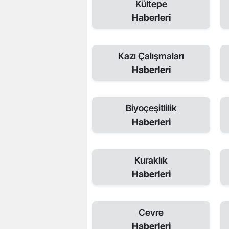
Kültepe
Haberleri
Kazı Çalışmaları
Haberleri
Biyoçeşitlilik
Haberleri
Kuraklık
Haberleri
Cevre
Haberleri