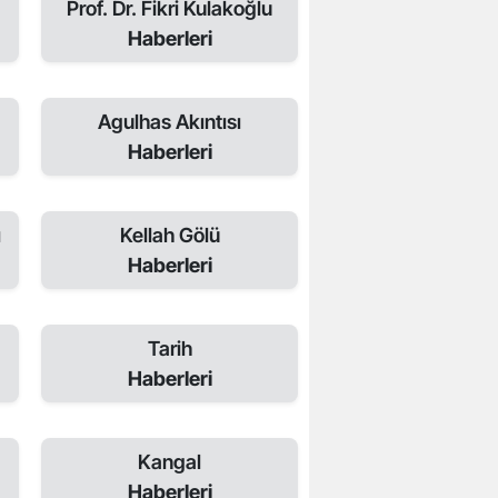
Prof. Dr. Fikri Kulakoğlu
Haberleri
Agulhas Akıntısı
Haberleri
ı
Kellah Gölü
Haberleri
Tarih
Haberleri
Kangal
Haberleri