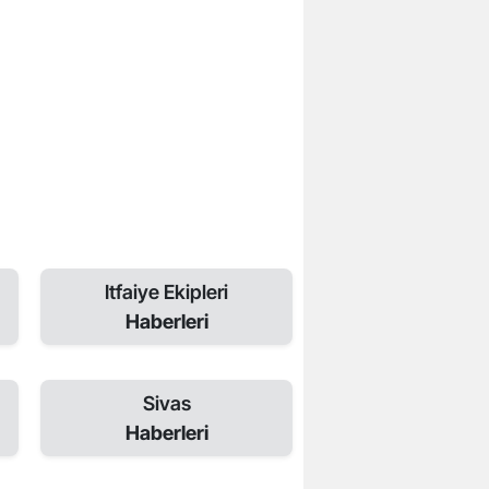
Itfaiye Ekipleri
Haberleri
Sivas
Haberleri