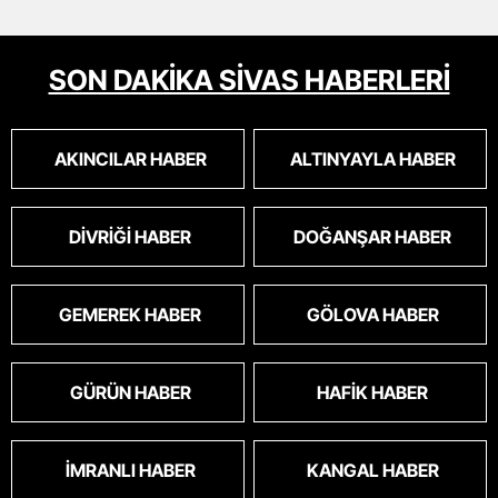
SON DAKİKA SİVAS HABERLERİ
AKINCILAR HABER
ALTINYAYLA HABER
DIVRIĞI HABER
DOĞANŞAR HABER
GEMEREK HABER
GÖLOVA HABER
GÜRÜN HABER
HAFIK HABER
İMRANLI HABER
KANGAL HABER