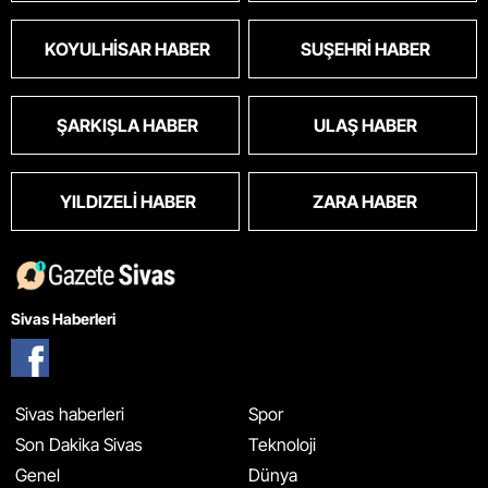
KOYULHISAR HABER
SUŞEHRI HABER
ŞARKIŞLA HABER
ULAŞ HABER
YILDIZELI HABER
ZARA HABER
Sivas Haberleri
Sivas haberleri
Spor
Son Dakika Sivas
Teknoloji
Genel
Dünya