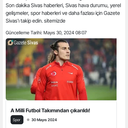
Son dakika Sivas haberleri, Sivas hava durumu, yerel
gelişmeler, spor haberleri ve daha fazlası için Gazete
Sivas'ı takip edin. sitemizde
Güncelleme Tarihi:
Mayıs 30, 2024 08:07
A Milli Futbol Takımından çıkarıldı!
Spor
30 Mayıs 2024