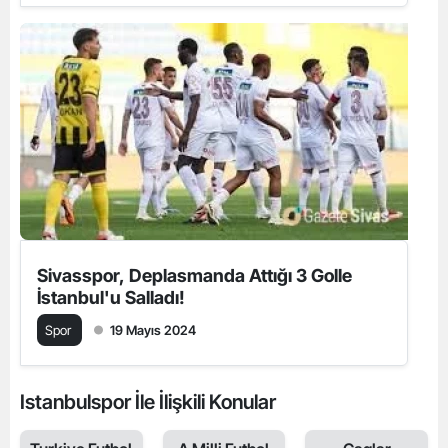
Sivasspor, Deplasmanda Attığı 3 Golle
İstanbul'u Salladı!
Spor
19 Mayıs 2024
Istanbulspor İle İlişkili Konular