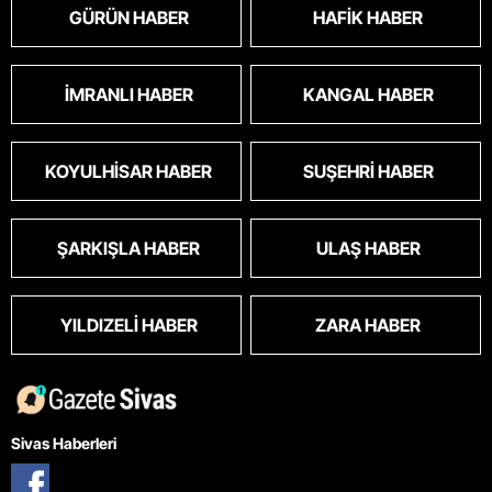
GÜRÜN HABER
HAFIK HABER
İMRANLI HABER
KANGAL HABER
KOYULHISAR HABER
SUŞEHRI HABER
ŞARKIŞLA HABER
ULAŞ HABER
YILDIZELI HABER
ZARA HABER
Sivas Haberleri