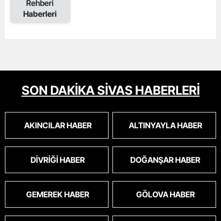
Rehberi
Haberleri
SON DAKİKA SİVAS HABERLERİ
AKINCILAR HABER
ALTINYAYLA HABER
DIVRIĞI HABER
DOĞANŞAR HABER
GEMEREK HABER
GÖLOVA HABER