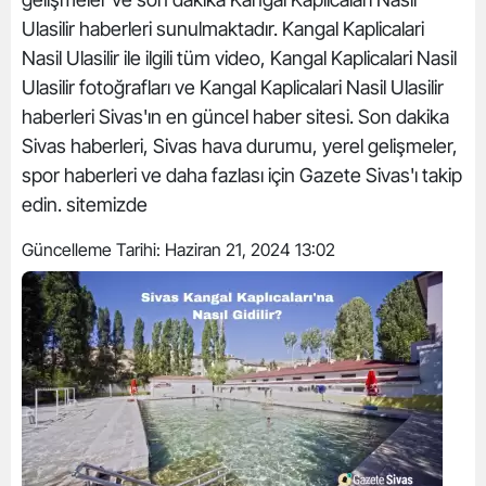
Ulasilir haberleri sunulmaktadır. Kangal Kaplicalari
Nasil Ulasilir ile ilgili tüm video, Kangal Kaplicalari Nasil
Ulasilir fotoğrafları ve Kangal Kaplicalari Nasil Ulasilir
haberleri Sivas'ın en güncel haber sitesi. Son dakika
Sivas haberleri, Sivas hava durumu, yerel gelişmeler,
spor haberleri ve daha fazlası için Gazete Sivas'ı takip
edin. sitemizde
Güncelleme Tarihi:
Haziran 21, 2024 13:02