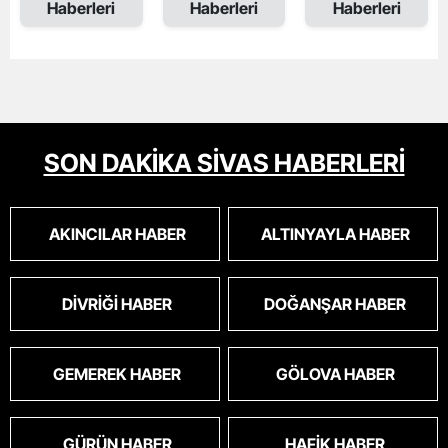
Haberleri
Haberleri
Haberleri
SON DAKİKA SİVAS HABERLERİ
AKINCILAR HABER
ALTINYAYLA HABER
DIVRIĞI HABER
DOĞANŞAR HABER
GEMEREK HABER
GÖLOVA HABER
GÜRÜN HABER
HAFIK HABER