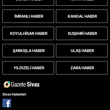
İMRANLI HABER
KANGAL HABER
KOYULHISAR HABER
SUŞEHRI HABER
ŞARKIŞLA HABER
ULAŞ HABER
YILDIZELI HABER
ZARA HABER
Sivas Haberleri