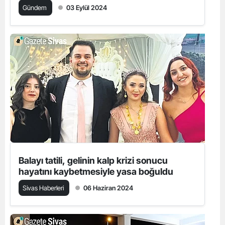
Gündem
03 Eylül 2024
Balayı tatili, gelinin kalp krizi sonucu
hayatını kaybetmesiyle yasa boğuldu
Sivas Haberleri
06 Haziran 2024