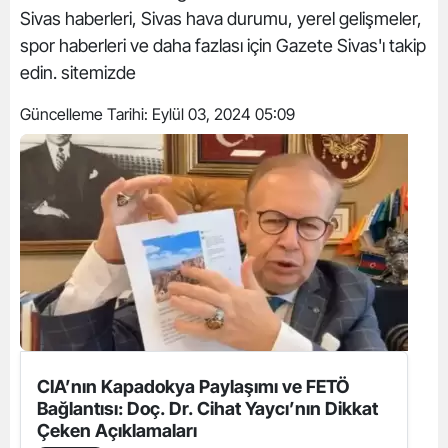
Sivas haberleri, Sivas hava durumu, yerel gelişmeler,
spor haberleri ve daha fazlası için Gazete Sivas'ı takip
edin. sitemizde
Güncelleme Tarihi:
Eylül 03, 2024 05:09
CIA’nın Kapadokya Paylaşımı ve FETÖ
Bağlantısı: Doç. Dr. Cihat Yaycı’nın Dikkat
Çeken Açıklamaları