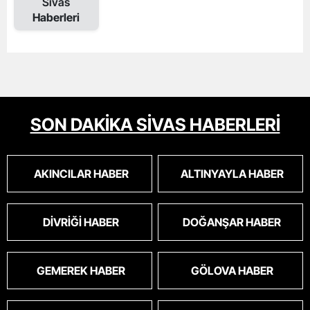
Sivas
Haberleri
SON DAKİKA SİVAS HABERLERİ
AKINCILAR HABER
ALTINYAYLA HABER
DIVRIĞI HABER
DOĞANŞAR HABER
GEMEREK HABER
GÖLOVA HABER