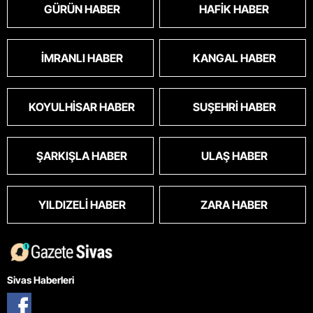
GÜRÜN HABER
HAFIK HABER
İMRANLI HABER
KANGAL HABER
KOYULHISAR HABER
SUŞEHRI HABER
ŞARKIŞLA HABER
ULAŞ HABER
YILDIZELI HABER
ZARA HABER
Sivas Haberleri