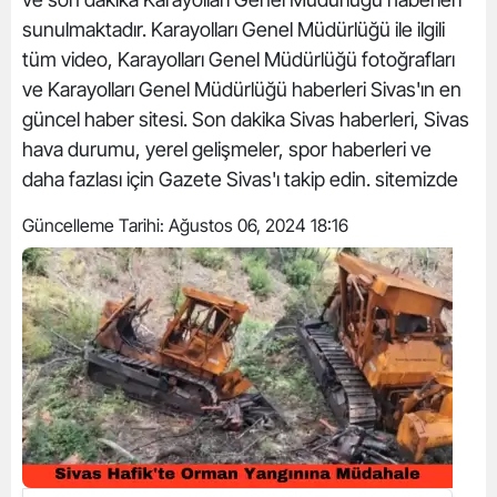
sunulmaktadır. Karayolları Genel Müdürlüğü ile ilgili
tüm video, Karayolları Genel Müdürlüğü fotoğrafları
ve Karayolları Genel Müdürlüğü haberleri Sivas'ın en
güncel haber sitesi. Son dakika Sivas haberleri, Sivas
hava durumu, yerel gelişmeler, spor haberleri ve
daha fazlası için Gazete Sivas'ı takip edin. sitemizde
Güncelleme Tarihi:
Ağustos 06, 2024 18:16