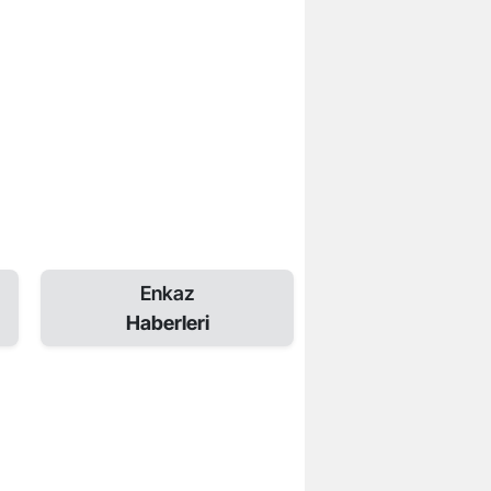
Enkaz
Haberleri