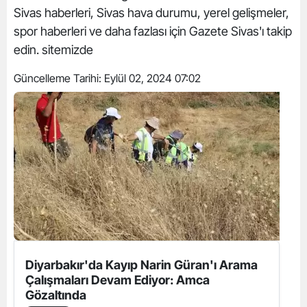
Sivas haberleri, Sivas hava durumu, yerel gelişmeler,
spor haberleri ve daha fazlası için Gazete Sivas'ı takip
edin. sitemizde
Güncelleme Tarihi:
Eylül 02, 2024 07:02
Diyarbakır'da Kayıp Narin Güran'ı Arama
Çalışmaları Devam Ediyor: Amca
Gözaltında