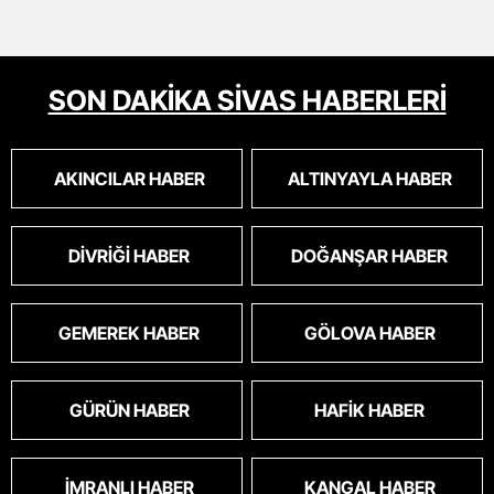
SON DAKİKA SİVAS HABERLERİ
AKINCILAR HABER
ALTINYAYLA HABER
DIVRIĞI HABER
DOĞANŞAR HABER
GEMEREK HABER
GÖLOVA HABER
GÜRÜN HABER
HAFIK HABER
İMRANLI HABER
KANGAL HABER