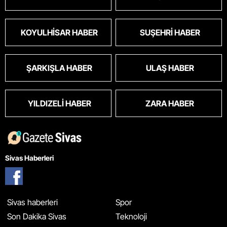
KOYULHISAR HABER
SUŞEHRI HABER
ŞARKIŞLA HABER
ULAŞ HABER
YILDIZELI HABER
ZARA HABER
Sivas Haberleri
Sivas haberleri
Spor
Son Dakika Sivas
Teknoloji