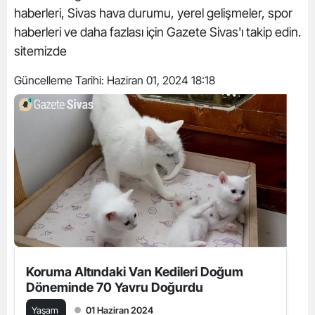
haberleri, Sivas hava durumu, yerel gelişmeler, spor
haberleri ve daha fazlası için Gazete Sivas'ı takip edin.
sitemizde
Güncelleme Tarihi:
Haziran 01, 2024 18:18
Koruma Altındaki Van Kedileri Doğum
Döneminde 70 Yavru Doğurdu
Yaşam
01 Haziran 2024