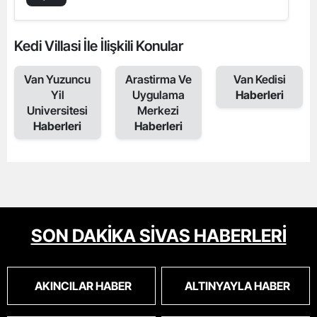
Kedi Villasi İle İlişkili Konular
Van Yuzuncu
Arastirma Ve
Van Kedisi
Yil
Uygulama
Haberleri
Universitesi
Merkezi
Haberleri
Haberleri
SON DAKİKA SİVAS HABERLERİ
AKINCILAR HABER
ALTINYAYLA HABER