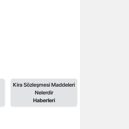
Kira Sözleşmesi Maddeleri
Nelerdir
Haberleri