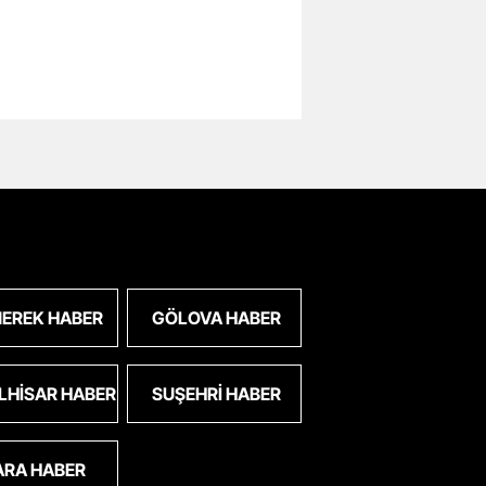
EREK HABER
GÖLOVA HABER
LHISAR HABER
SUŞEHRI HABER
ARA HABER