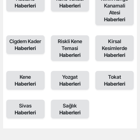
Haberleri
Haberleri
Kanamali
Atesi
Haberleri
Cigdem Kader
Riskli Kene
Kirsal
Haberleri
Temasi
Kesimlerde
Haberleri
Haberleri
Kene
Yozgat
Tokat
Haberleri
Haberleri
Haberleri
Sivas
Sağlık
Haberleri
Haberleri