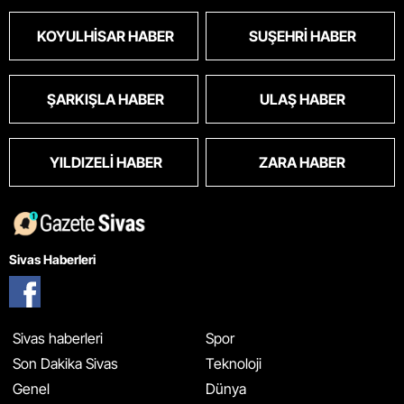
KOYULHISAR HABER
SUŞEHRI HABER
ŞARKIŞLA HABER
ULAŞ HABER
YILDIZELI HABER
ZARA HABER
Sivas Haberleri
Sivas haberleri
Spor
Son Dakika Sivas
Teknoloji
Genel
Dünya