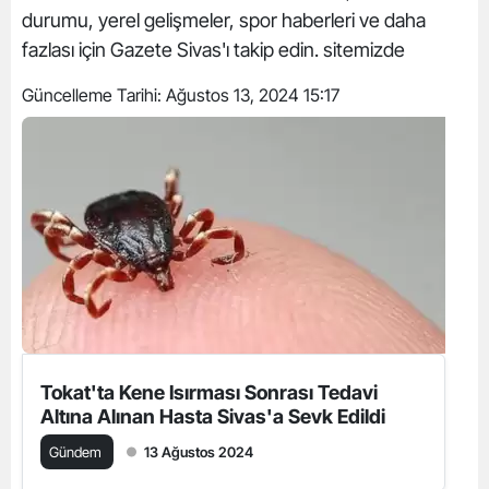
durumu, yerel gelişmeler, spor haberleri ve daha
fazlası için Gazete Sivas'ı takip edin. sitemizde
Güncelleme Tarihi:
Ağustos 13, 2024 15:17
Tokat'ta Kene Isırması Sonrası Tedavi
Altına Alınan Hasta Sivas'a Sevk Edildi
Gündem
13 Ağustos 2024