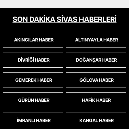
SON DAKİKA SİVAS HABERLERİ
AKINCILAR HABER
ALTINYAYLA HABER
DIVRIĞI HABER
DOĞANŞAR HABER
GEMEREK HABER
GÖLOVA HABER
GÜRÜN HABER
HAFIK HABER
İMRANLI HABER
KANGAL HABER