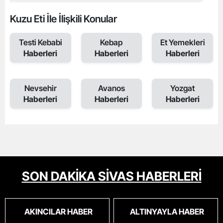
Kuzu Eti İle İlişkili Konular
Testi Kebabi
Kebap
Et Yemekleri
Haberleri
Haberleri
Haberleri
Nevsehir
Avanos
Yozgat
Haberleri
Haberleri
Haberleri
SON DAKİKA SİVAS HABERLERİ
AKINCILAR HABER
ALTINYAYLA HABER