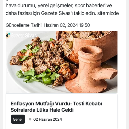
hava durumu, yerel gelişmeler, spor haberleri ve
daha fazlası için Gazete Sivas'ı takip edin. sitemizde
Güncelleme Tarihi:
Haziran 02, 2024 19:50
Enflasyon Mutfağı Vurdu: Testi Kebabı
Sofralarda Lüks Hale Geldi
Genel
02 Haziran 2024