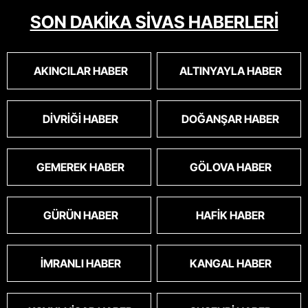
SON DAKİKA SİVAS HABERLERİ
AKINCILAR HABER
ALTINYAYLA HABER
DIVRIĞI HABER
DOĞANŞAR HABER
GEMEREK HABER
GÖLOVA HABER
GÜRÜN HABER
HAFIK HABER
İMRANLI HABER
KANGAL HABER