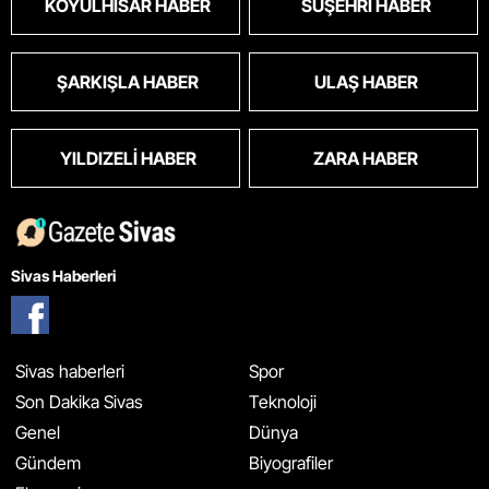
KOYULHISAR HABER
SUŞEHRI HABER
ŞARKIŞLA HABER
ULAŞ HABER
YILDIZELI HABER
ZARA HABER
Sivas Haberleri
Sivas haberleri
Spor
Son Dakika Sivas
Teknoloji
Genel
Dünya
Gündem
Biyografiler