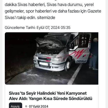
dakika Sivas haberleri, Sivas hava durumu, yerel
gelişmeler, spor haberleri ve daha fazlası için Gazete
Sivas'ı takip edin. sitemizde
Güncelleme Tarihi:
Eylül 07, 2024 05:35
Sivas'ta Seyir Halindeki Yeni Kamyonet
Alev Aldı: Yangın Kısa Sürede Söndürüldü
Asayiş
07 Eylül 2024