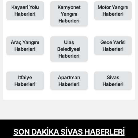
Kayseri Yolu
Kamyonet
Motor Yangını
Haberleri
Yangını
Haberleri
Haberleri
Araç Yangını
Ulaş
Gece Yarisi
Haberleri
Belediyesi
Haberleri
Haberleri
Itfaiye
Apartman
Sivas
Haberleri
Haberleri
Haberleri
SON DAKİKA SİVAS HABERLERİ