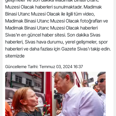
Muzesi Olacak haberleri sunulmaktadır. Madimak
Binasi Utanc Muzesi Olacak ile ilgili tüm video,
Madimak Binasi Utanc Muzesi Olacak fotoğrafları ve
Madimak Binasi Utanc Muzesi Olacak haberleri
Sivas'ın en güncel haber sitesi. Son dakika Sivas
haberleri, Sivas hava durumu, yerel gelişmeler, spor
haberleri ve daha fazlası için Gazete Sivas'ı takip edin.
sitemizde
Güncelleme Tarihi:
Temmuz 03, 2024 16:37