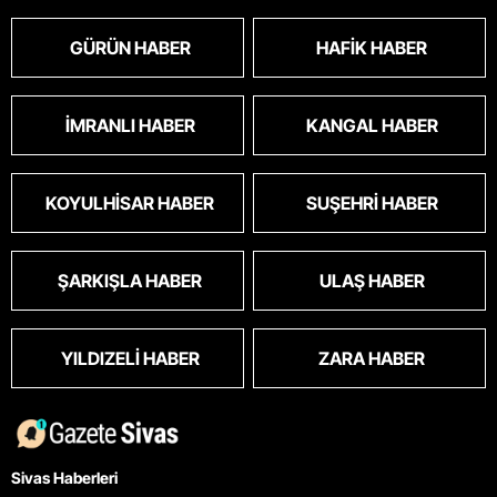
GÜRÜN HABER
HAFIK HABER
İMRANLI HABER
KANGAL HABER
KOYULHISAR HABER
SUŞEHRI HABER
ŞARKIŞLA HABER
ULAŞ HABER
YILDIZELI HABER
ZARA HABER
Sivas Haberleri