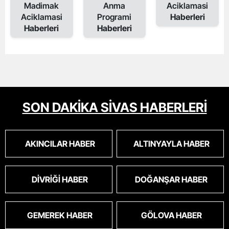
Madimak
Anma
Aciklamasi
Aciklamasi
Programi
Haberleri
Haberleri
Haberleri
SON DAKİKA SİVAS HABERLERİ
AKINCILAR HABER
ALTINYAYLA HABER
DIVRIĞI HABER
DOĞANŞAR HABER
GEMEREK HABER
GÖLOVA HABER