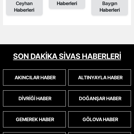
Ceyhan
Haberleri
Baygın
Haberleri
Haberleri
SON DAKİKA SİVAS HABERLERİ
AKINCILAR HABER
ALTINYAYLA HABER
DIVRIĞI HABER
DOĞANŞAR HABER
GEMEREK HABER
GÖLOVA HABER