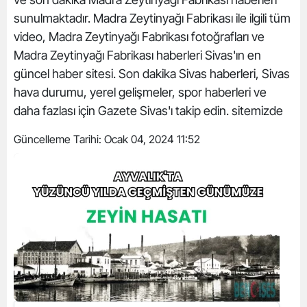
sunulmaktadır. Madra Zeytinyağı Fabrikası ile ilgili tüm
video, Madra Zeytinyağı Fabrikası fotoğrafları ve
Madra Zeytinyağı Fabrikası haberleri Sivas'ın en
güncel haber sitesi. Son dakika Sivas haberleri, Sivas
hava durumu, yerel gelişmeler, spor haberleri ve
daha fazlası için Gazete Sivas'ı takip edin. sitemizde
Güncelleme Tarihi:
Ocak 04, 2024 11:52