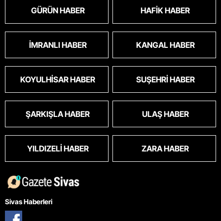
GÜRÜN HABER
HAFIK HABER
İMRANLI HABER
KANGAL HABER
KOYULHISAR HABER
SUŞEHRI HABER
ŞARKIŞLA HABER
ULAŞ HABER
YILDIZELI HABER
ZARA HABER
Sivas Haberleri