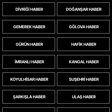
DIVRIĞI HABER
DOĞANŞAR HABER
GEMEREK HABER
GÖLOVA HABER
GÜRÜN HABER
HAFIK HABER
İMRANLI HABER
KANGAL HABER
KOYULHISAR HABER
SUŞEHRI HABER
ŞARKIŞLA HABER
ULAŞ HABER