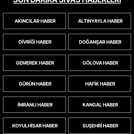
AKINCILAR HABER
ALTINYAYLA HABER
DIVRIĞI HABER
DOĞANŞAR HABER
GEMEREK HABER
GÖLOVA HABER
GÜRÜN HABER
HAFIK HABER
İMRANLI HABER
KANGAL HABER
KOYULHISAR HABER
SUŞEHRI HABER