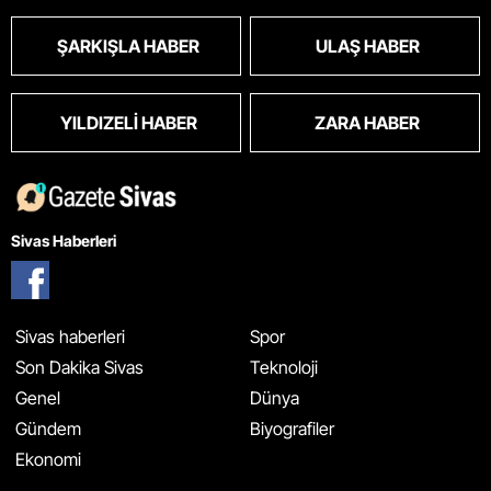
ŞARKIŞLA HABER
ULAŞ HABER
YILDIZELI HABER
ZARA HABER
Sivas Haberleri
Sivas haberleri
Spor
Son Dakika Sivas
Teknoloji
Genel
Dünya
Gündem
Biyografiler
Ekonomi