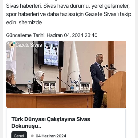
Sivas haberleri, Sivas hava durumu, yerel gelişmeler,
spor haberleri ve daha fazlası için Gazete Sivas'ı takip
edin. sitemizde
Güncelleme Tarihi:
Haziran 04, 2024 23:40
Türk Dünyası Çalıştayına Sivas
Dokunuşu..
Genel
04 Haziran 2024