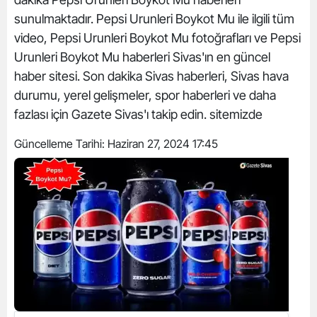
sunulmaktadır. Pepsi Urunleri Boykot Mu ile ilgili tüm
video, Pepsi Urunleri Boykot Mu fotoğrafları ve Pepsi
Urunleri Boykot Mu haberleri Sivas'ın en güncel
haber sitesi. Son dakika Sivas haberleri, Sivas hava
durumu, yerel gelişmeler, spor haberleri ve daha
fazlası için Gazete Sivas'ı takip edin. sitemizde
Güncelleme Tarihi:
Haziran 27, 2024 17:45