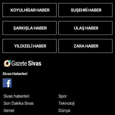
KOYULHISAR HABER
SUŞEHRI HABER
ŞARKIŞLA HABER
ULAŞ HABER
YILDIZELI HABER
ZARA HABER
Sivas Haberleri
Sivas haberleri
Spor
Son Dakika Sivas
Teknoloji
Genel
Dünya