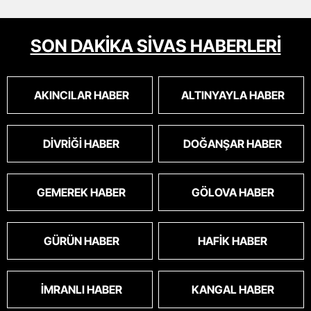
SON DAKİKA SİVAS HABERLERİ
AKINCILAR HABER
ALTINYAYLA HABER
DIVRIĞI HABER
DOĞANŞAR HABER
GEMEREK HABER
GÖLOVA HABER
GÜRÜN HABER
HAFIK HABER
İMRANLI HABER
KANGAL HABER