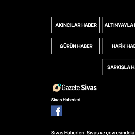
AKINCILAR HABER
ALTINYAYLA
GÜRÜN HABER
HAFIK HA
ŞARKIŞLA 
Sivas Haberleri
Sivas Haberleri, Sivas ve çevresindeki 