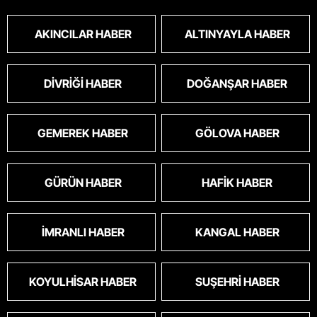
AKINCILAR HABER
ALTINYAYLA HABER
DIVRIĞI HABER
DOĞANŞAR HABER
GEMEREK HABER
GÖLOVA HABER
GÜRÜN HABER
HAFIK HABER
İMRANLI HABER
KANGAL HABER
KOYULHISAR HABER
SUŞEHRI HABER