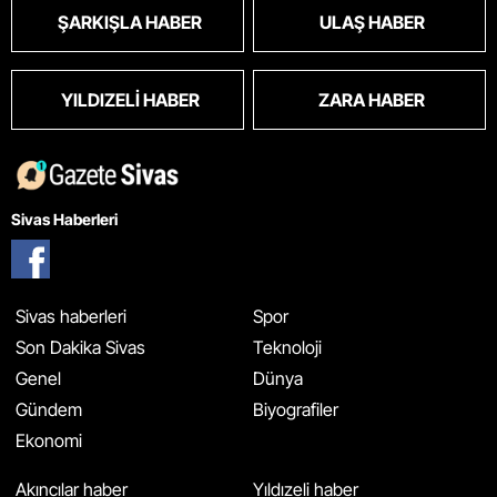
ŞARKIŞLA HABER
ULAŞ HABER
YILDIZELI HABER
ZARA HABER
Sivas Haberleri
Sivas haberleri
Spor
Son Dakika Sivas
Teknoloji
Genel
Dünya
Gündem
Biyografiler
Ekonomi
Akıncılar haber
Yıldızeli haber