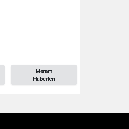
Meram
Haberleri