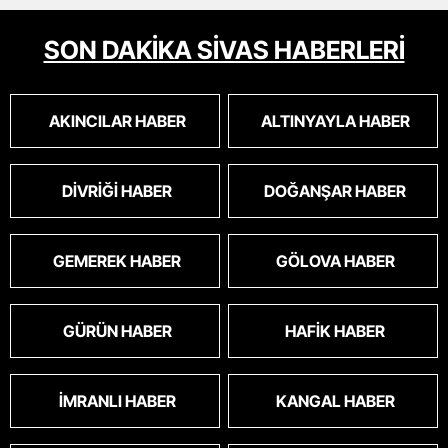
SON DAKİKA SİVAS HABERLERİ
AKINCILAR HABER
ALTINYAYLA HABER
DIVRIĞI HABER
DOĞANŞAR HABER
GEMEREK HABER
GÖLOVA HABER
GÜRÜN HABER
HAFIK HABER
İMRANLI HABER
KANGAL HABER