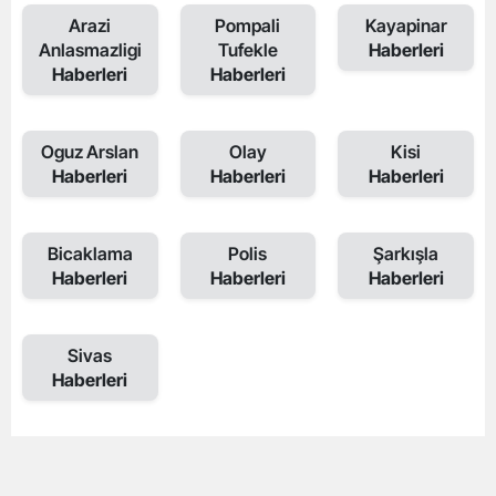
Arazi
Pompali
Kayapinar
Anlasmazligi
Tufekle
Haberleri
Haberleri
Haberleri
Oguz Arslan
Olay
Kisi
Haberleri
Haberleri
Haberleri
Bicaklama
Polis
Şarkışla
Haberleri
Haberleri
Haberleri
Sivas
Haberleri