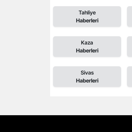
Tahliye
Haberleri
Kaza
Haberleri
Sivas
Haberleri