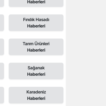
Haberleri
Fındık Hasadı
Haberleri
Tarım Ürünleri
Haberleri
Sağanak
Haberleri
Karadeniz
Haberleri