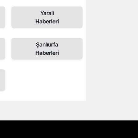
Yarali
Haberleri
Şanlıurfa
Haberleri