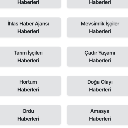
Haberleri
Haberleri
İhlas Haber Ajansı
Mevsimlik İşçiler
Haberleri
Haberleri
Tarım İşçileri
Çadır Yaşamı
Haberleri
Haberleri
Hortum
Doğa Olayı
Haberleri
Haberleri
Ordu
Amasya
Haberleri
Haberleri