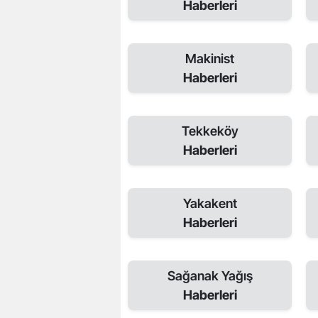
Haberleri
Makinist
Haberleri
Tekkeköy
Haberleri
Yakakent
Haberleri
Sağanak Yağış
Haberleri