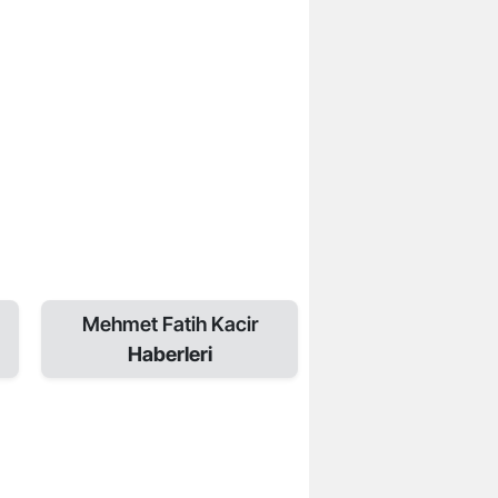
Mehmet Fatih Kacir
Haberleri