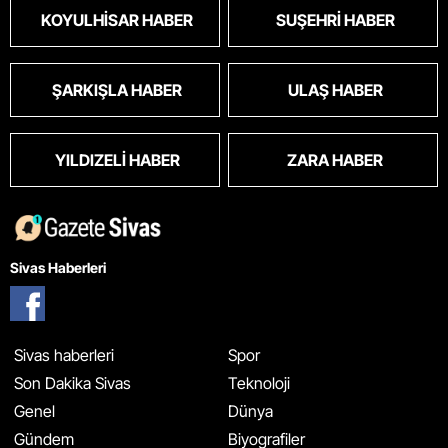
KOYULHISAR HABER
SUŞEHRI HABER
ŞARKIŞLA HABER
ULAŞ HABER
YILDIZELI HABER
ZARA HABER
Sivas Haberleri
Sivas haberleri
Spor
Son Dakika Sivas
Teknoloji
Genel
Dünya
Gündem
Biyografiler