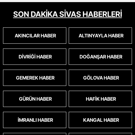
SON DAKİKA SİVAS HABERLERİ
AKINCILAR HABER
ALTINYAYLA HABER
DIVRIĞI HABER
DOĞANŞAR HABER
GEMEREK HABER
GÖLOVA HABER
GÜRÜN HABER
HAFIK HABER
İMRANLI HABER
KANGAL HABER