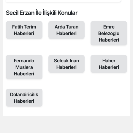
Secil Erzan İle İlişkili Konular
Fatih Terim
Arda Turan
Emre
Haberleri
Haberleri
Belezoglu
Haberleri
Fernando
Selcuk Inan
Haber
Muslera
Haberleri
Haberleri
Haberleri
Dolandiricilik
Haberleri