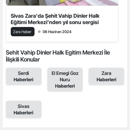
Sivas Zara'da Şehit Vahip Dinler Halk
Eğitimi Merkezi'nden yıl sonu sergisi
Zara Haber
06 Haziran 2024
Sehit Vahip Dinler Halk Egitim Merkezi İle
İlişkili Konular
Serdi
El Emegi Goz
Zara
Haberleri
Nuru
Haberleri
Haberleri
Sivas
Haberleri