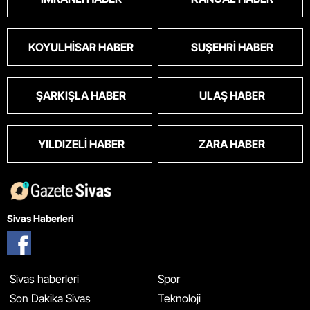
KOYULHISAR HABER
SUŞEHRI HABER
ŞARKIŞLA HABER
ULAŞ HABER
YILDIZELI HABER
ZARA HABER
Sivas Haberleri
Sivas haberleri
Spor
Son Dakika Sivas
Teknoloji