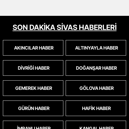
SON DAKİKA SİVAS HABERLERİ
AKINCILAR HABER
ALTINYAYLA HABER
DIVRIĞI HABER
DOĞANŞAR HABER
GEMEREK HABER
GÖLOVA HABER
GÜRÜN HABER
HAFIK HABER
İMRANLI HABER
KANGAL HABER