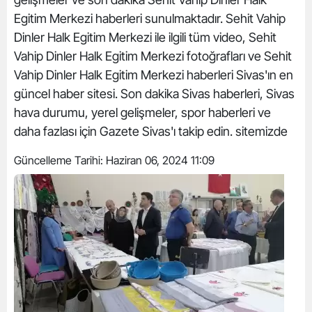
Egitim Merkezi haberleri sunulmaktadır. Sehit Vahip
Dinler Halk Egitim Merkezi ile ilgili tüm video, Sehit
Vahip Dinler Halk Egitim Merkezi fotoğrafları ve Sehit
Vahip Dinler Halk Egitim Merkezi haberleri Sivas'ın en
güncel haber sitesi. Son dakika Sivas haberleri, Sivas
hava durumu, yerel gelişmeler, spor haberleri ve
daha fazlası için Gazete Sivas'ı takip edin. sitemizde
Güncelleme Tarihi:
Haziran 06, 2024 11:09