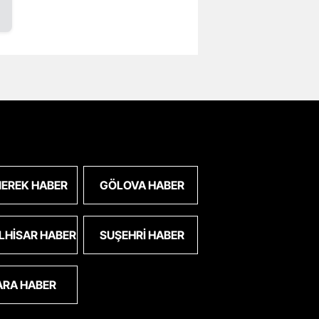
EREK HABER
GÖLOVA HABER
LHISAR HABER
SUŞEHRI HABER
ARA HABER