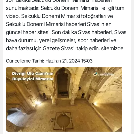
sunulmaktadır. Selcuklu Donemi Mimarisi ile ilgili tüm
video, Selcuklu Donemi Mimarisi fotoğrafları ve
Selcuklu Donemi Mimarisi haberleri Sivas'ın en
güncel haber sitesi. Son dakika Sivas haberleri, Sivas
hava durumu, yerel gelişmeler, spor haberleri ve
daha fazlası için Gazete Sivas'ı takip edin. sitemizde
Güncelleme Tarihi:
Haziran 21, 2024 15:03