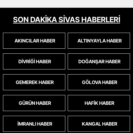
SON DAKİKA SİVAS HABERLERİ
AKINCILAR HABER
ALTINYAYLA HABER
DIVRIĞI HABER
DOĞANŞAR HABER
GEMEREK HABER
GÖLOVA HABER
GÜRÜN HABER
HAFIK HABER
İMRANLI HABER
KANGAL HABER