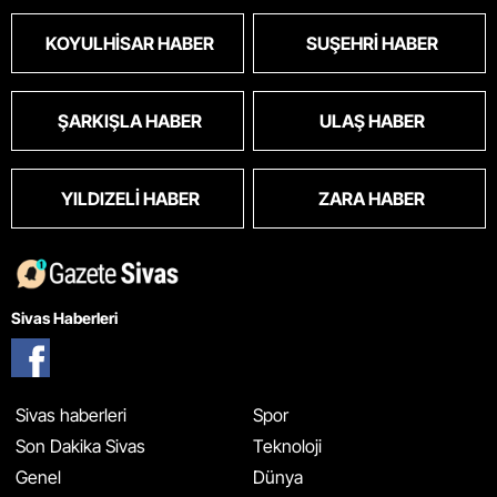
KOYULHISAR HABER
SUŞEHRI HABER
ŞARKIŞLA HABER
ULAŞ HABER
YILDIZELI HABER
ZARA HABER
Sivas Haberleri
Sivas haberleri
Spor
Son Dakika Sivas
Teknoloji
Genel
Dünya