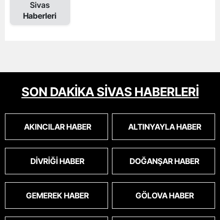
Sivas
Haberleri
SON DAKİKA SİVAS HABERLERİ
AKINCILAR HABER
ALTINYAYLA HABER
DIVRIĞI HABER
DOĞANŞAR HABER
GEMEREK HABER
GÖLOVA HABER