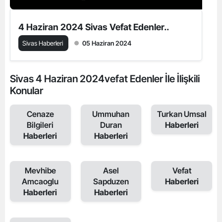
4 Haziran 2024 Sivas Vefat Edenler..
Sivas Haberleri
05 Haziran 2024
Sivas 4 Haziran 2024vefat Edenler İle İlişkili
Konular
Cenaze
Ummuhan
Turkan Umsal
Bilgileri
Duran
Haberleri
Haberleri
Haberleri
Mevhibe
Asel
Vefat
Amcaoglu
Sapduzen
Haberleri
Haberleri
Haberleri