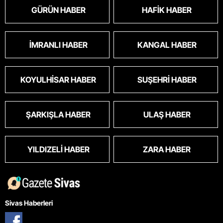
GÜRÜN HABER
HAFIK HABER
İMRANLI HABER
KANGAL HABER
KOYULHISAR HABER
SUŞEHRI HABER
ŞARKIŞLA HABER
ULAŞ HABER
YILDIZELI HABER
ZARA HABER
Sivas Haberleri