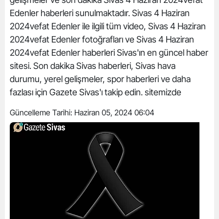
Edenler haberleri sunulmaktadır. Sivas 4 Haziran
2024vefat Edenler ile ilgili tüm video, Sivas 4 Haziran
2024vefat Edenler fotoğrafları ve Sivas 4 Haziran
2024vefat Edenler haberleri Sivas'ın en güncel haber
sitesi. Son dakika Sivas haberleri, Sivas hava
durumu, yerel gelişmeler, spor haberleri ve daha
fazlası için Gazete Sivas'ı takip edin. sitemizde
Güncelleme Tarihi:
Haziran 05, 2024 06:04