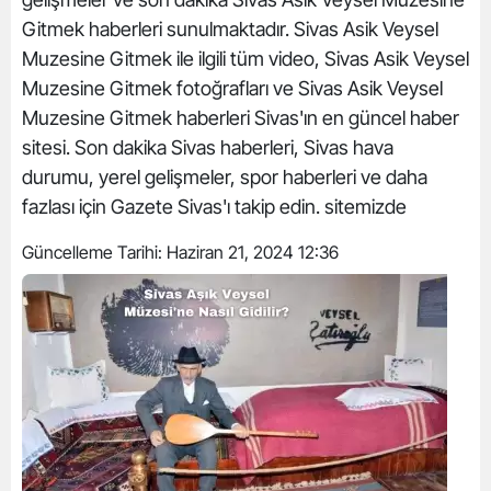
Gitmek haberleri sunulmaktadır. Sivas Asik Veysel
Muzesine Gitmek ile ilgili tüm video, Sivas Asik Veysel
Muzesine Gitmek fotoğrafları ve Sivas Asik Veysel
Muzesine Gitmek haberleri Sivas'ın en güncel haber
sitesi. Son dakika Sivas haberleri, Sivas hava
durumu, yerel gelişmeler, spor haberleri ve daha
fazlası için Gazete Sivas'ı takip edin. sitemizde
Güncelleme Tarihi:
Haziran 21, 2024 12:36