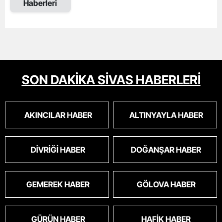
Haberleri
SON DAKİKA SİVAS HABERLERİ
AKINCILAR HABER
ALTINYAYLA HABER
DIVRIĞI HABER
DOĞANŞAR HABER
GEMEREK HABER
GÖLOVA HABER
GÜRÜN HABER
HAFIK HABER