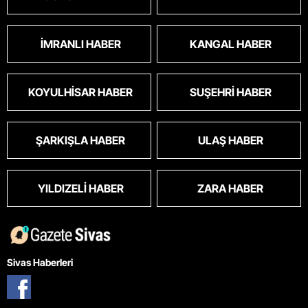
İMRANLI HABER
KANGAL HABER
KOYULHISAR HABER
SUŞEHRI HABER
ŞARKIŞLA HABER
ULAŞ HABER
YILDIZELI HABER
ZARA HABER
Sivas Haberleri