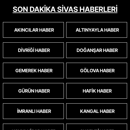
SON DAKİKA SİVAS HABERLERİ
AKINCILAR HABER
ALTINYAYLA HABER
DIVRIĞI HABER
DOĞANŞAR HABER
GEMEREK HABER
GÖLOVA HABER
GÜRÜN HABER
HAFIK HABER
İMRANLI HABER
KANGAL HABER