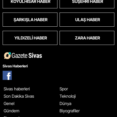
KOYULHISAR HABER
SUŞEHRI HABER
ŞARKIŞLA HABER
ULAŞ HABER
YILDIZELI HABER
ZARA HABER
Sivas Haberleri
Sivas haberleri
Spor
Son Dakika Sivas
Teknoloji
Genel
Dünya
Gündem
Biyografiler