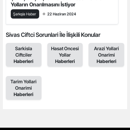
Yolların Onarılmasını İstiyor
Şarkışla Haber
22 Haziran 2024
Sivas Ciftci Sorunlari İle İlişkili Konular
Sarkisla
Hasat Oncesi
Arazi Yollari
Ciftciler
Yollar
Onarimi
Haberleri
Haberleri
Haberleri
Tarim Yollari
Onarimi
Haberleri