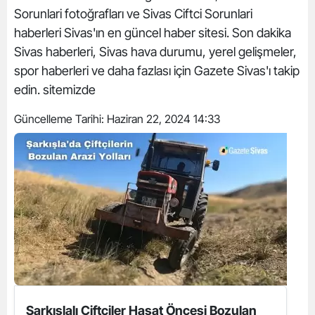
Sorunlari fotoğrafları ve Sivas Ciftci Sorunlari
haberleri Sivas'ın en güncel haber sitesi. Son dakika
Sivas haberleri, Sivas hava durumu, yerel gelişmeler,
spor haberleri ve daha fazlası için Gazete Sivas'ı takip
edin. sitemizde
Güncelleme Tarihi:
Haziran 22, 2024 14:33
Şarkışlalı Çiftçiler Hasat Öncesi Bozulan