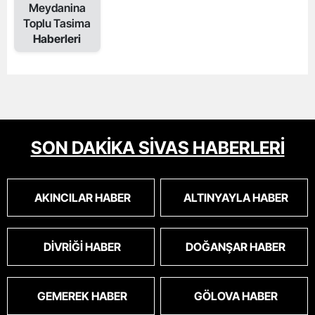
Meydanina
Toplu Tasima
Haberleri
SON DAKİKA SİVAS HABERLERİ
AKINCILAR HABER
ALTINYAYLA HABER
DIVRIĞI HABER
DOĞANŞAR HABER
GEMEREK HABER
GÖLOVA HABER