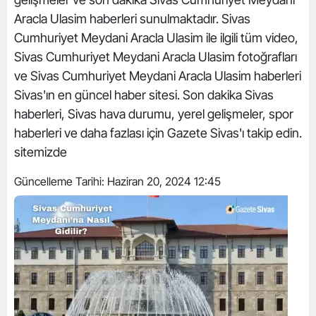
Aracla Ulasim haberleri sunulmaktadır. Sivas
Cumhuriyet Meydani Aracla Ulasim ile ilgili tüm video,
Sivas Cumhuriyet Meydani Aracla Ulasim fotoğrafları
ve Sivas Cumhuriyet Meydani Aracla Ulasim haberleri
Sivas'ın en güncel haber sitesi. Son dakika Sivas
haberleri, Sivas hava durumu, yerel gelişmeler, spor
haberleri ve daha fazlası için Gazete Sivas'ı takip edin.
sitemizde
Güncelleme Tarihi:
Haziran 20, 2024 12:45