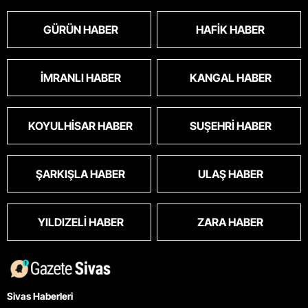
GÜRÜN HABER
HAFIK HABER
İMRANLI HABER
KANGAL HABER
KOYULHISAR HABER
SUŞEHRI HABER
ŞARKIŞLA HABER
ULAŞ HABER
YILDIZELI HABER
ZARA HABER
Sivas Haberleri