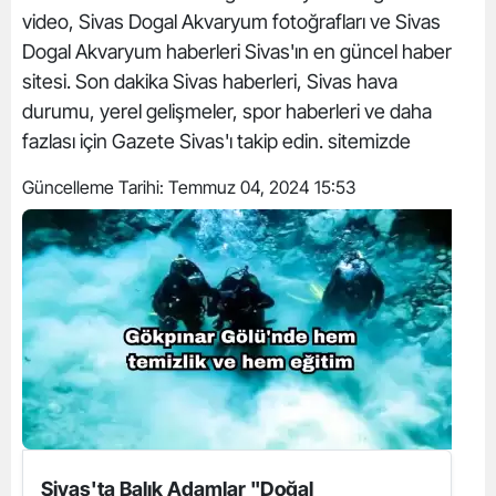
video, Sivas Dogal Akvaryum fotoğrafları ve Sivas
Dogal Akvaryum haberleri Sivas'ın en güncel haber
sitesi. Son dakika Sivas haberleri, Sivas hava
durumu, yerel gelişmeler, spor haberleri ve daha
fazlası için Gazete Sivas'ı takip edin. sitemizde
Güncelleme Tarihi:
Temmuz 04, 2024 15:53
Sivas'ta Balık Adamlar "Doğal