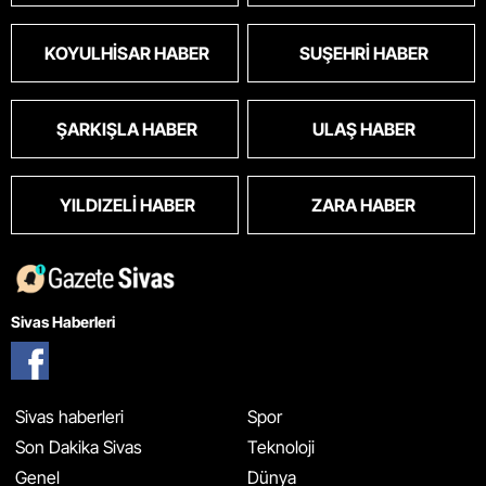
KOYULHISAR HABER
SUŞEHRI HABER
ŞARKIŞLA HABER
ULAŞ HABER
YILDIZELI HABER
ZARA HABER
Sivas Haberleri
Sivas haberleri
Spor
Son Dakika Sivas
Teknoloji
Genel
Dünya