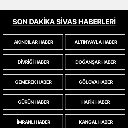
SON DAKİKA SİVAS HABERLERİ
AKINCILAR HABER
ALTINYAYLA HABER
DIVRIĞI HABER
DOĞANŞAR HABER
GEMEREK HABER
GÖLOVA HABER
GÜRÜN HABER
HAFIK HABER
İMRANLI HABER
KANGAL HABER