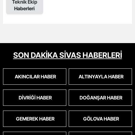
Teknik Ekip
Haberleri
SON DAKİKA SİVAS HABERLERİ
AKINCILAR HABER
ALTINYAYLA HABER
DIVRIĞI HABER
DOĞANŞAR HABER
GEMEREK HABER
GÖLOVA HABER