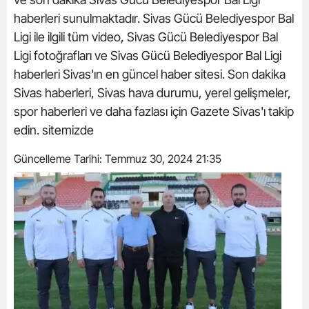
haberleri sunulmaktadır. Sivas Gücü Belediyespor Bal
Ligi ile ilgili tüm video, Sivas Gücü Belediyespor Bal
Ligi fotoğrafları ve Sivas Gücü Belediyespor Bal Ligi
haberleri Sivas'ın en güncel haber sitesi. Son dakika
Sivas haberleri, Sivas hava durumu, yerel gelişmeler,
spor haberleri ve daha fazlası için Gazete Sivas'ı takip
edin. sitemizde
Güncelleme Tarihi:
Temmuz 30, 2024 21:35