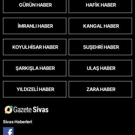
GÜRÜN HABER
HAFIK HABER
İMRANLI HABER
KANGAL HABER
KOYULHISAR HABER
SUŞEHRI HABER
ŞARKIŞLA HABER
ULAŞ HABER
YILDIZELI HABER
ZARA HABER
Sivas Haberleri