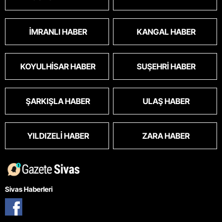
İMRANLI HABER
KANGAL HABER
KOYULHISAR HABER
SUŞEHRI HABER
ŞARKIŞLA HABER
ULAŞ HABER
YILDIZELI HABER
ZARA HABER
Sivas Haberleri