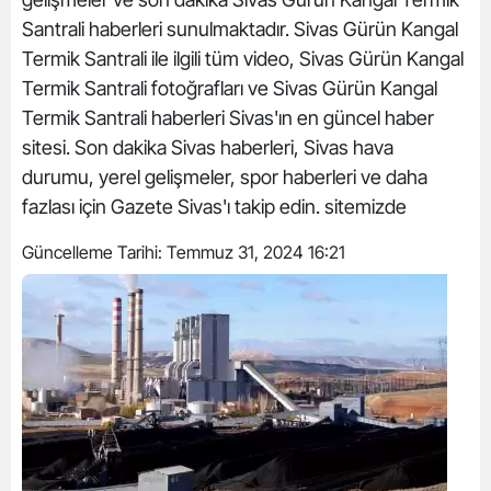
Santrali haberleri sunulmaktadır. Sivas Gürün Kangal
Termik Santrali ile ilgili tüm video, Sivas Gürün Kangal
Termik Santrali fotoğrafları ve Sivas Gürün Kangal
Termik Santrali haberleri Sivas'ın en güncel haber
sitesi. Son dakika Sivas haberleri, Sivas hava
durumu, yerel gelişmeler, spor haberleri ve daha
fazlası için Gazete Sivas'ı takip edin. sitemizde
Güncelleme Tarihi:
Temmuz 31, 2024 16:21