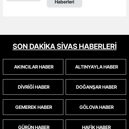
Haberleri
SON DAKİKA SİVAS HABERLERİ
AKINCILAR HABER
ALTINYAYLA HABER
DIVRIĞI HABER
DOĞANŞAR HABER
GEMEREK HABER
GÖLOVA HABER
GÜRÜN HABER
HAFIK HABER