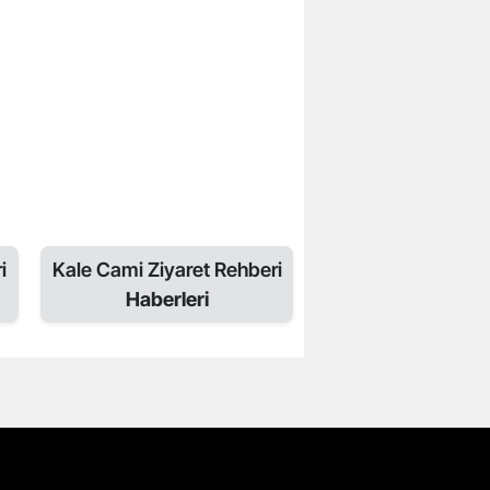
i
Kale Cami Ziyaret Rehberi
Haberleri