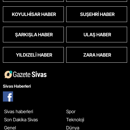
KOYULHISAR HABER
SUŞEHRI HABER
ŞARKIŞLA HABER
ULAŞ HABER
YILDIZELI HABER
ZARA HABER
Sivas Haberleri
Sivas haberleri
Spor
Son Dakika Sivas
Teknoloji
Genel
Dünya