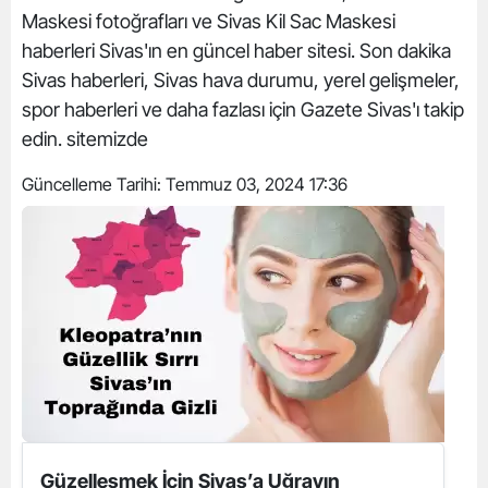
Maskesi fotoğrafları ve Sivas Kil Sac Maskesi
haberleri Sivas'ın en güncel haber sitesi. Son dakika
Sivas haberleri, Sivas hava durumu, yerel gelişmeler,
spor haberleri ve daha fazlası için Gazete Sivas'ı takip
edin. sitemizde
Güncelleme Tarihi:
Temmuz 03, 2024 17:36
Güzelleşmek İçin Sivas’a Uğrayın