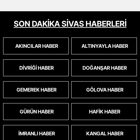
SON DAKİKA SİVAS HABERLERİ
AKINCILAR HABER
ALTINYAYLA HABER
DIVRIĞI HABER
DOĞANŞAR HABER
GEMEREK HABER
GÖLOVA HABER
GÜRÜN HABER
HAFIK HABER
İMRANLI HABER
KANGAL HABER