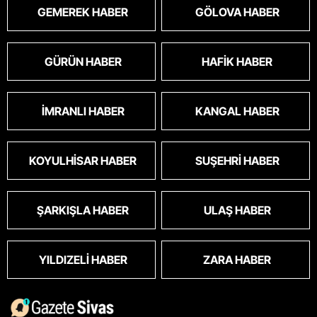
GEMEREK HABER
GÖLOVA HABER
GÜRÜN HABER
HAFIK HABER
İMRANLI HABER
KANGAL HABER
KOYULHISAR HABER
SUŞEHRI HABER
ŞARKIŞLA HABER
ULAŞ HABER
YILDIZELI HABER
ZARA HABER