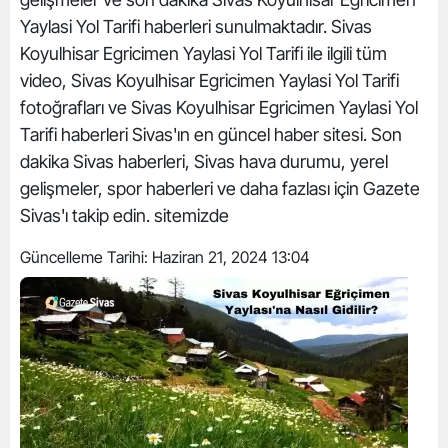
Yaylasi Yol Tarifi haberleri sunulmaktadır. Sivas
Koyulhisar Egricimen Yaylasi Yol Tarifi ile ilgili tüm
video, Sivas Koyulhisar Egricimen Yaylasi Yol Tarifi
fotoğrafları ve Sivas Koyulhisar Egricimen Yaylasi Yol
Tarifi haberleri Sivas'ın en güncel haber sitesi. Son
dakika Sivas haberleri, Sivas hava durumu, yerel
gelişmeler, spor haberleri ve daha fazlası için Gazete
Sivas'ı takip edin. sitemizde
Güncelleme Tarihi:
Haziran 21, 2024 13:04