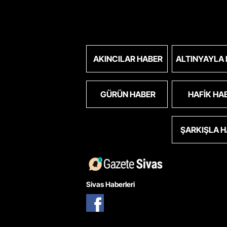
AKINCILAR HABER
ALTINYAYLA
GÜRÜN HABER
HAFIK HA
ŞARKIŞLA 
Sivas Haberleri