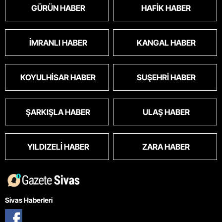
GÜRÜN HABER
HAFIK HABER
İMRANLI HABER
KANGAL HABER
KOYULHISAR HABER
SUŞEHRI HABER
ŞARKIŞLA HABER
ULAŞ HABER
YILDIZELI HABER
ZARA HABER
Sivas Haberleri