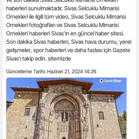
haberleri sunulmaktadır. Sivas Selcuklu Mimarisi
Ornekleri ile ilgili tüm video, Sivas Selcuklu Mimarisi
Ornekleri fotoğrafları ve Sivas Selcuklu Mimarisi
Ornekleri haberleri Sivas'ın en güncel haber sitesi.
Son dakika Sivas haberleri, Sivas hava durumu, yerel
gelişmeler, spor haberleri ve daha fazlası için Gazete
Sivas'ı takip edin. sitemizde
Güncelleme Tarihi:
Haziran 21, 2024 14:26