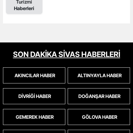
Turizmi
Haberleri
SON DAKİKA SİVAS HABERLERİ
AKINCILAR HABER
ALTINYAYLA HABER
DIVRIĞI HABER
DOĞANŞAR HABER
GEMEREK HABER
GÖLOVA HABER