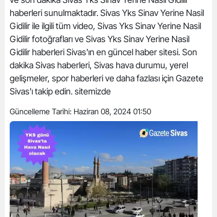
haberleri sunulmaktadır. Sivas Yks Sinav Yerine Nasil
Gidilir ile ilgili tüm video, Sivas Yks Sinav Yerine Nasil
Gidilir fotoğrafları ve Sivas Yks Sinav Yerine Nasil
Gidilir haberleri Sivas'ın en güncel haber sitesi. Son
dakika Sivas haberleri, Sivas hava durumu, yerel
gelişmeler, spor haberleri ve daha fazlası için Gazete
Sivas'ı takip edin. sitemizde
Güncelleme Tarihi:
Haziran 08, 2024 01:50