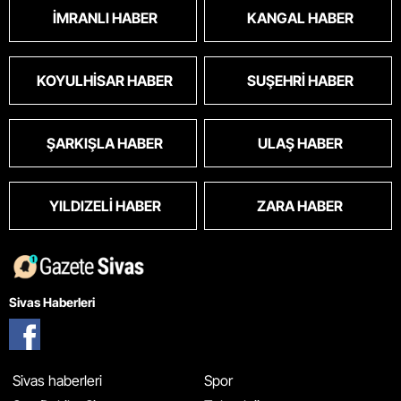
İMRANLI HABER
KANGAL HABER
KOYULHISAR HABER
SUŞEHRI HABER
ŞARKIŞLA HABER
ULAŞ HABER
YILDIZELI HABER
ZARA HABER
Sivas Haberleri
Sivas haberleri
Spor