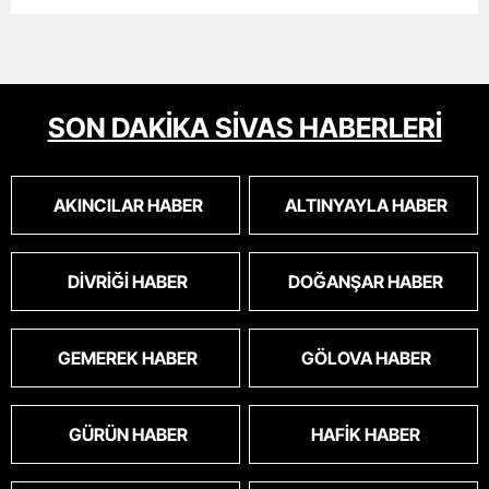
SON DAKİKA SİVAS HABERLERİ
AKINCILAR HABER
ALTINYAYLA HABER
DIVRIĞI HABER
DOĞANŞAR HABER
GEMEREK HABER
GÖLOVA HABER
GÜRÜN HABER
HAFIK HABER