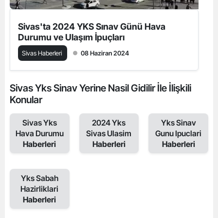
Sivas'ta 2024 YKS Sınav Günü Hava
Durumu ve Ulaşım İpuçları
Sivas Haberleri
08 Haziran 2024
Sivas Yks Sinav Yerine Nasil Gidilir İle İlişkili
Konular
Sivas Yks
2024 Yks
Yks Sinav
Hava Durumu
Sivas Ulasim
Gunu Ipuclari
Haberleri
Haberleri
Haberleri
Yks Sabah
Hazirliklari
Haberleri