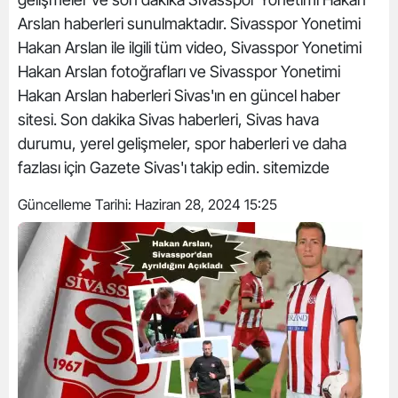
Arslan haberleri sunulmaktadır. Sivasspor Yonetimi
Hakan Arslan ile ilgili tüm video, Sivasspor Yonetimi
Hakan Arslan fotoğrafları ve Sivasspor Yonetimi
Hakan Arslan haberleri Sivas'ın en güncel haber
sitesi. Son dakika Sivas haberleri, Sivas hava
durumu, yerel gelişmeler, spor haberleri ve daha
fazlası için Gazete Sivas'ı takip edin. sitemizde
Güncelleme Tarihi:
Haziran 28, 2024 15:25