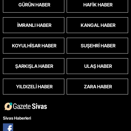
GÜRÜN HABER
HAFIK HABER
İMRANLI HABER
KANGAL HABER
KOYULHISAR HABER
SUŞEHRI HABER
ŞARKIŞLA HABER
ULAŞ HABER
YILDIZELI HABER
ZARA HABER
Sivas Haberleri