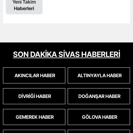
Yeni Takim
Haberleri
SON DAKİKA SİVAS HABERLERİ
AKINCILAR HABER
ALTINYAYLA HABER
DIVRIĞI HABER
DOĞANŞAR HABER
GEMEREK HABER
GÖLOVA HABER