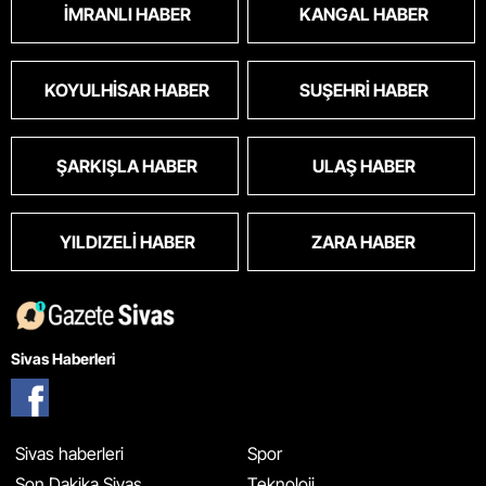
İMRANLI HABER
KANGAL HABER
KOYULHISAR HABER
SUŞEHRI HABER
ŞARKIŞLA HABER
ULAŞ HABER
YILDIZELI HABER
ZARA HABER
Sivas Haberleri
Sivas haberleri
Spor
Son Dakika Sivas
Teknoloji