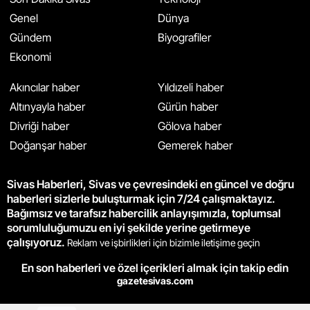
Genel
Dünya
Gündem
Biyografiler
Ekonomi
Akıncılar haber
Yıldızeli haber
Altınyayla haber
Gürün haber
Divriği haber
Gölova haber
Doğanşar haber
Gemerek haber
Sivas Haberleri, Sivas ve çevresindeki en güncel ve doğru
haberleri sizlerle buluşturmak için 7/24 çalışmaktayız.
Bağımsız ve tarafsız habercilik anlayışımızla, toplumsal
sorumluluğumuzu en iyi şekilde yerine getirmeye
çalışıyoruz.
Reklam ve işbirlikleri için bizimle iletişime geçin
En son haberleri ve özel içerikleri almak için takip edin
gazetesivas.com