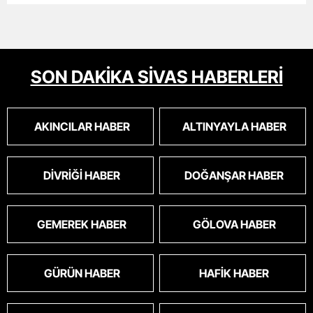
SON DAKİKA SİVAS HABERLERİ
AKINCILAR HABER
ALTINYAYLA HABER
DIVRIĞI HABER
DOĞANŞAR HABER
GEMEREK HABER
GÖLOVA HABER
GÜRÜN HABER
HAFIK HABER