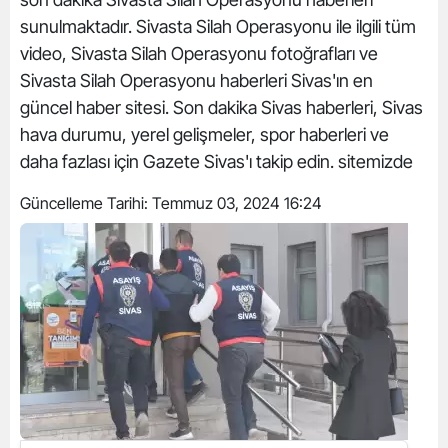
sunulmaktadır. Sivasta Silah Operasyonu ile ilgili tüm
video, Sivasta Silah Operasyonu fotoğrafları ve
Sivasta Silah Operasyonu haberleri Sivas'ın en
güncel haber sitesi. Son dakika Sivas haberleri, Sivas
hava durumu, yerel gelişmeler, spor haberleri ve
daha fazlası için Gazete Sivas'ı takip edin. sitemizde
Güncelleme Tarihi:
Temmuz 03, 2024 16:24